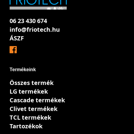
06 23 430 674
info@friotech.hu
ÁSZF
Termékeink
Összes termék
LG termékek
Cascade termékek
Clivet termékek
TCL termékek
Tartozékok