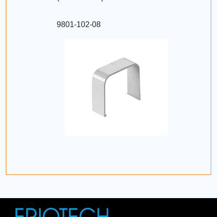
9801-102-08