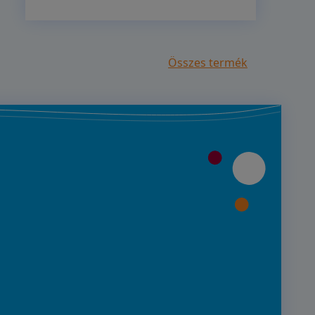
Összes termék