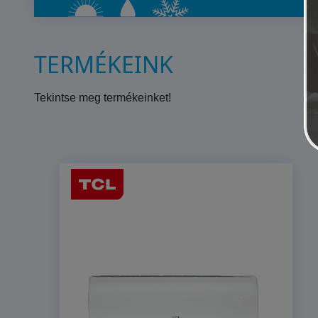
TERMÉKEINK
Tekintse meg termékeinket!