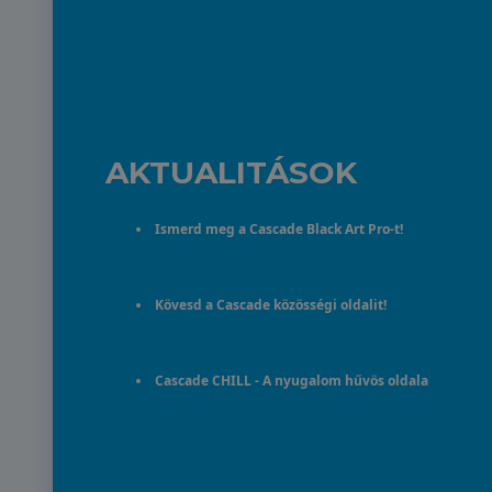
AKTUALITÁSOK
Ismerd meg a Cascade Black Art Pro-t!
Kövesd a Cascade közösségi oldalit!
Cascade CHILL - A nyugalom hűvös oldala