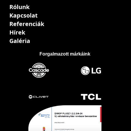
Rólunk
Kapcsolat
Referenciák
Hírek
Galéria
Forgalmazott márkáink