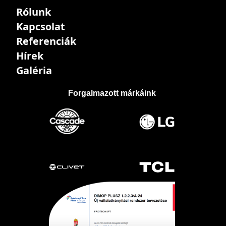
Rólunk
Kapcsolat
Referenciák
Hírek
Galéria
Forgalmazott márkáink