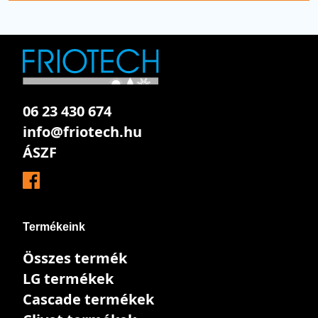
06 23 430 674
info@friotech.hu
ÁSZF
Termékeink
Összes termék
LG termékek
Cascade termékek