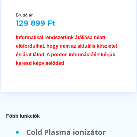
Bruttó ár
129 899 Ft
Informatikai rendszerünk átállása miatt
előfordulhat, hogy nem az aktuális készletet
és árat látod. A pontos információért kérjük,
keresd képviselődet!
Főbb funkciók
Cold Plasma ionizátor