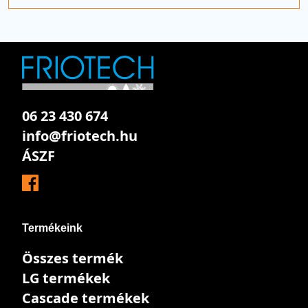
06 23 430 674
info@friotech.hu
ÁSZF
Termékeink
Összes termék
LG termékek
Cascade termékek