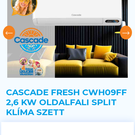
CASCADE FRESH CWH09FF
2,6 KW OLDALFALI SPLIT
KLÍMA SZETT