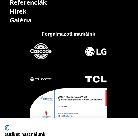
Referenciák
Hírek
Galéria
Forgalmazott márkáink
Sütiket használunk