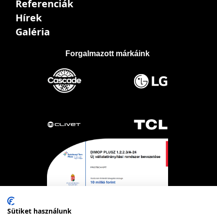
Referenciák
Hírek
Galéria
Forgalmazott márkáink
Sütiket használunk