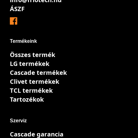
ÁSZF
Termékeink
Összes termék
LG termékek
Cascade termékek
Clivet termékek
TCL termékek
Tartozékok
Szerviz
Cascade garancia