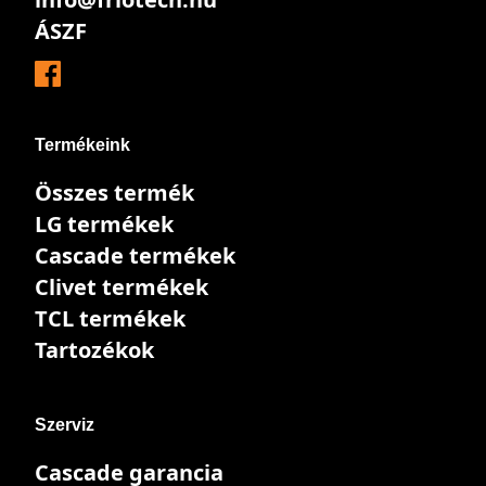
ÁSZF
Termékeink
Összes termék
LG termékek
Cascade termékek
Clivet termékek
TCL termékek
Tartozékok
Szerviz
Cascade garancia