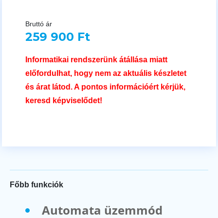
Bruttó ár
259 900 Ft
Informatikai rendszerünk átállása miatt
előfordulhat, hogy nem az aktuális készletet
és árat látod. A pontos információért kérjük,
keresd képviselődet!
Főbb funkciók
Automata üzemmód