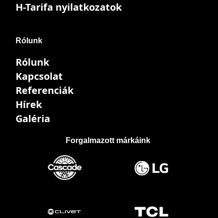
H-Tarifa nyilatkozatok
Rólunk
Rólunk
Kapcsolat
Referenciák
Hírek
Galéria
Forgalmazott márkáink