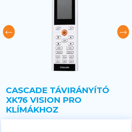
CASCADE TÁVIRÁNYÍTÓ
XK76 VISION PRO
KLÍMÁKHOZ