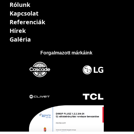
Rólunk
Kapcsolat
Referenciák
Hírek
Galéria
Forgalmazott márkáink