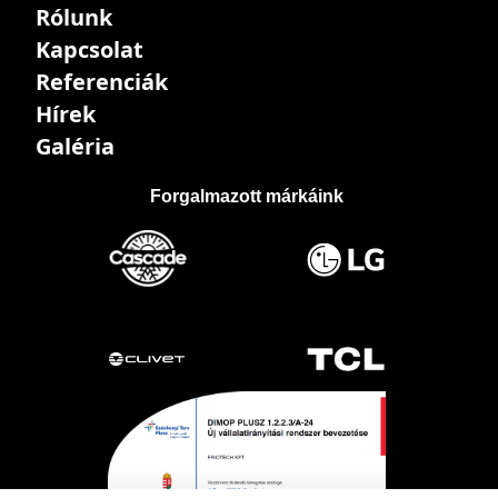
Rólunk
Kapcsolat
Referenciák
Hírek
Galéria
Forgalmazott márkáink