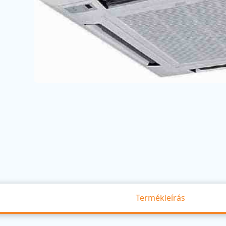
Termékleírás