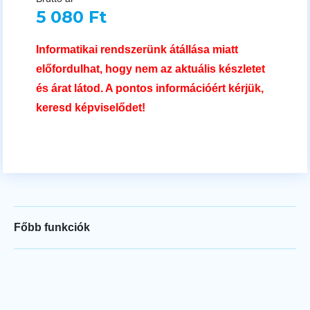
5 080 Ft
Informatikai rendszerünk átállása miatt
előfordulhat, hogy nem az aktuális készletet
és árat látod. A pontos információért kérjük,
keresd képviselődet!
Főbb funkciók