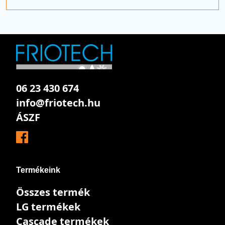
06 23 430 674
info@friotech.hu
ÁSZF
Termékeink
Összes termék
LG termékek
Cascade termékek