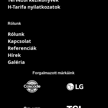
H-Tarifa nyilatkozatok
Rólunk
Rólunk
Kapcsolat
Referenciák
Hírek
Galéria
Forgalmazott márkáink