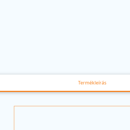
Termékleírás