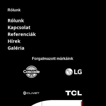
Rólunk
Rólunk
Kapcsolat
Referenciák
Hírek
Galéria
Forgalmazott márkáink