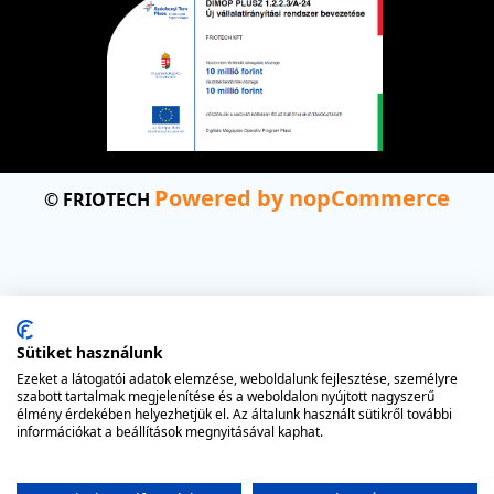
Powered by nopCommerce
© FRIOTECH
Sütiket használunk
Ezeket a látogatói adatok elemzése, weboldalunk fejlesztése, személyre
szabott tartalmak megjelenítése és a weboldalon nyújtott nagyszerű
élmény érdekében helyezhetjük el. Az általunk használt sütikről további
információkat a beállítások megnyitásával kaphat.