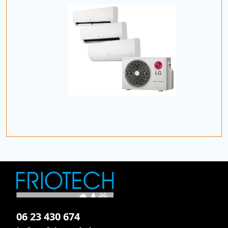
06 23 430 674