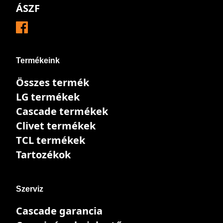
ÁSZF
Termékeink
Összes termék
LG termékek
Cascade termékek
Clivet termékek
TCL termékek
Tartozékok
Szerviz
Cascade garancia