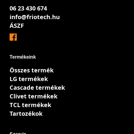
06 23 430 674
info@friotech.hu
ÁSZF
Termékeink
Összes termék
LG termékek
Cascade termékek
Clivet termékek
TCL termékek
Tartozékok