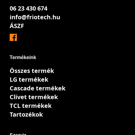
06 23 430 674
info@friotech.hu
ÁSZF
Termékeink
Összes termék
LG termékek
Cascade termékek
Clivet termékek
TCL termékek
Tartozékok