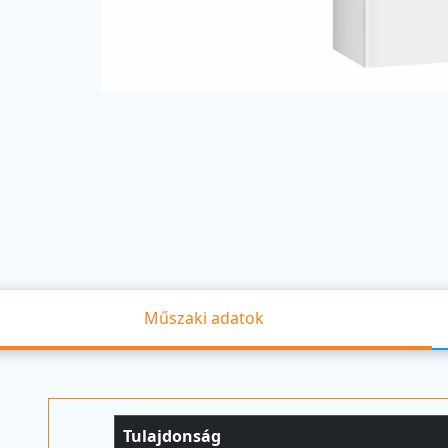
Műszaki adatok
Tulajdonság