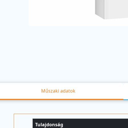
Műszaki adatok
Tulajdonság