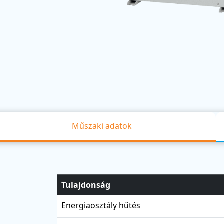
Műszaki adatok
Tulajdonság
Energiaosztály hűtés