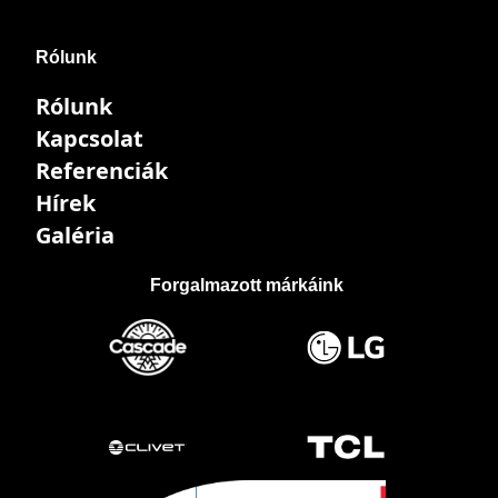
Rólunk
Rólunk
Kapcsolat
Referenciák
Hírek
Galéria
Forgalmazott márkáink