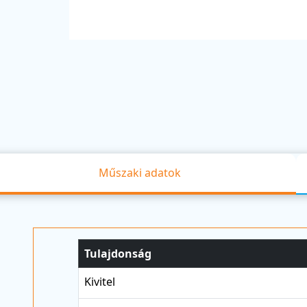
Műszaki adatok
Tulajdonság
Kivitel