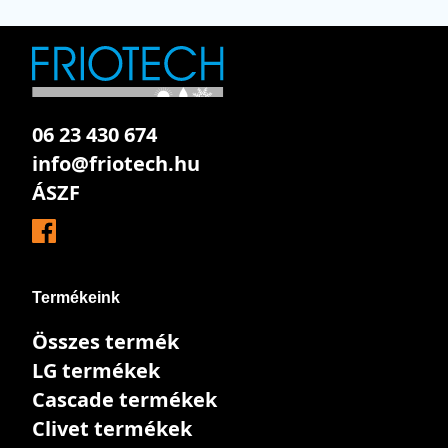
06 23 430 674
info@friotech.hu
ÁSZF
Termékeink
Összes termék
LG termékek
Cascade termékek
Clivet termékek