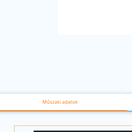
Műszaki adatok