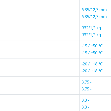
6,35/12,7 mm
6,35/12,7 mm
R32/1,2 kg
R32/1,2 kg
-15 / +50 °C
-15 / +50 °C
-20 / +18 °C
-20 / +18 °C
3,75 -
3,75 -
3,3 -
3,3 -