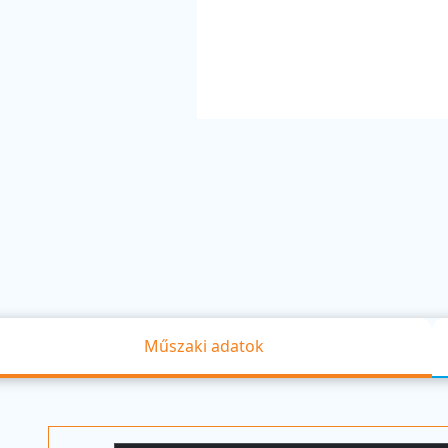
Műszaki adatok