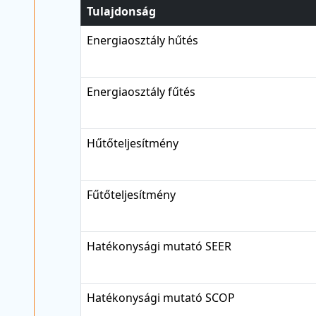
Tulajdonság
Energiaosztály hűtés
Energiaosztály fűtés
Hűtőteljesítmény
Fűtőteljesítmény
Hatékonysági mutató SEER
Hatékonysági mutató SCOP