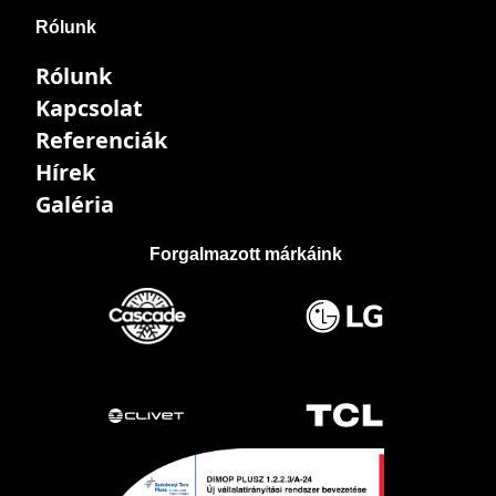
Rólunk
Rólunk
Kapcsolat
Referenciák
Hírek
Galéria
Forgalmazott márkáink