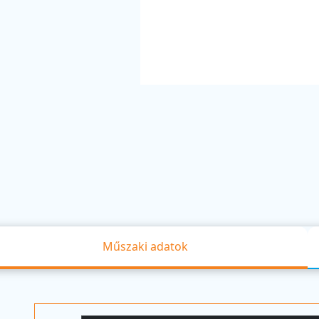
Műszaki adatok