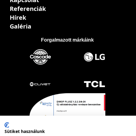
Referenciák
Hírek
Galéria
Forgalmazott márkáink
Sütiket használunk