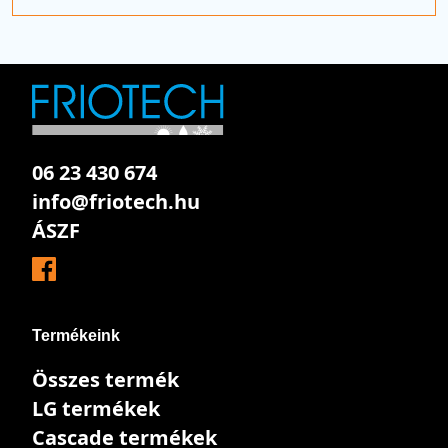
06 23 430 674
info@friotech.hu
ÁSZF
Termékeink
Összes termék
LG termékek
Cascade termékek