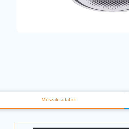
Műszaki adatok