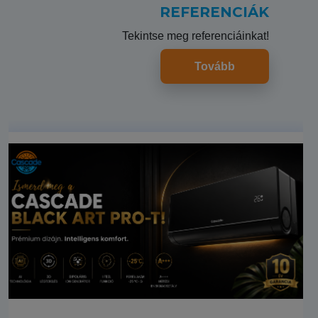
REFERENCIÁK
Tekintse meg referenciáinkat!
Tovább