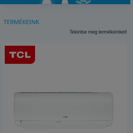
TERMÉKEINK
Tekintse meg termékeinket!