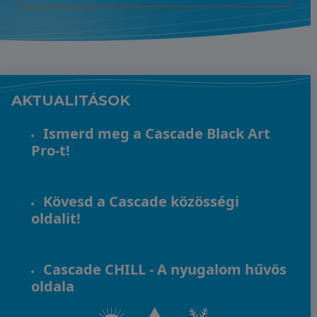
AKTUALITÁSOK
Ismerd meg a Cascade Black Art
Pro-t!
Kövesd a Cascade közösségi
oldalit!
Cascade CHILL - A nyugalom hűvös
oldala