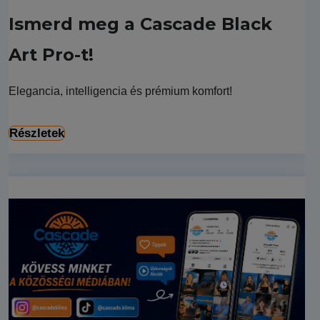
Ismerd meg a Cascade Black
Art Pro-t!
Elegancia, intelligencia és prémium komfort!
Részletek