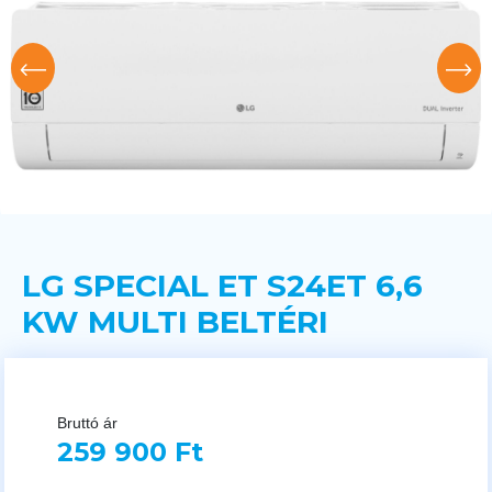
LG SPECIAL ET S24ET 6,6
KW MULTI BELTÉRI
Bruttó ár
259 900 Ft