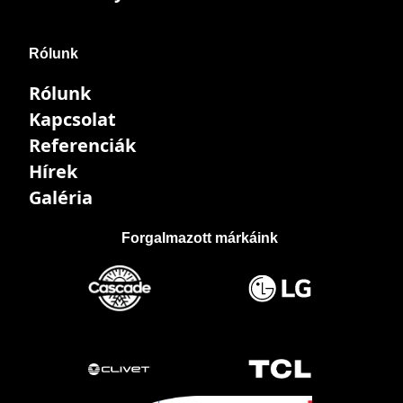
Rólunk
Rólunk
Kapcsolat
Referenciák
Hírek
Galéria
Forgalmazott márkáink