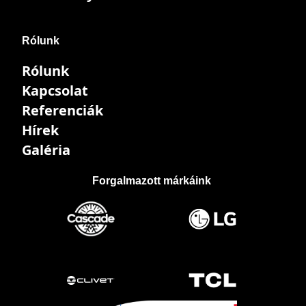
Rólunk
Rólunk
Kapcsolat
Referenciák
Hírek
Galéria
Forgalmazott márkáink