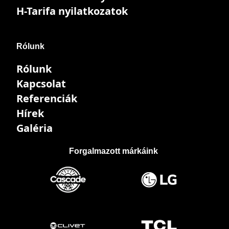
H-Tarifa nyilatkozatok
Rólunk
Rólunk
Kapcsolat
Referenciák
Hírek
Galéria
Forgalmazott márkáink