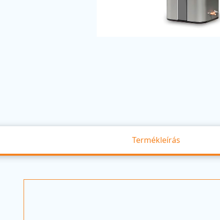
Termékleírás