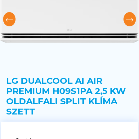
LG DUALCOOL AI AIR
PREMIUM H09S1PA 2,5 KW
OLDALFALI SPLIT KLÍMA
SZETT