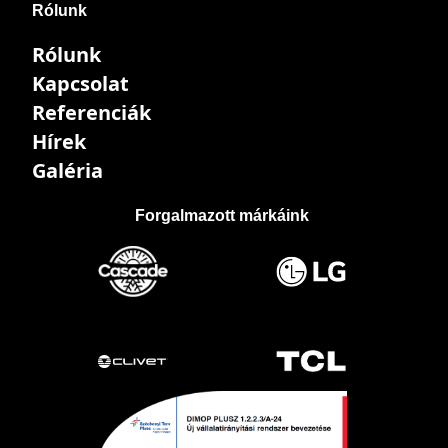
Rólunk
Rólunk
Kapcsolat
Referenciák
Hírek
Galéria
Forgalmazott márkáink