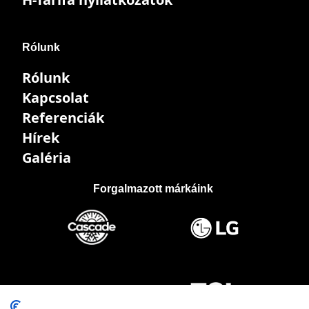
Rólunk
Rólunk
Kapcsolat
Referenciák
Hírek
Galéria
Forgalmazott márkáink