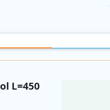
ol L=450