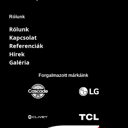
Rólunk
Rólunk
Kapcsolat
Referenciák
Hírek
Galéria
Forgalmazott márkáink