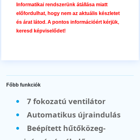
Informatikai rendszerünk átállása miatt
előfordulhat, hogy nem az aktuális készletet
és árat látod. A pontos információért kérjük,
keresd képviselődet!
Főbb funkciók
7 fokozatú ventilátor
Automatikus újraindulás
Beépített hűtőközeg-