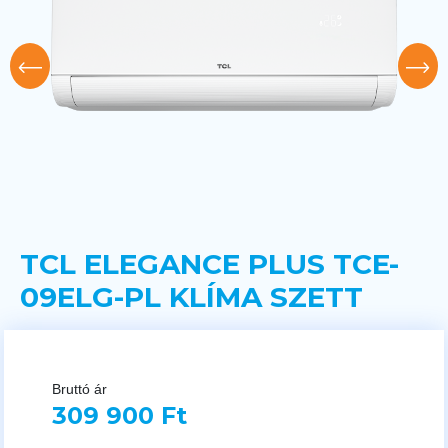
TCL ELEGANCE PLUS TCE-
09ELG-PL KLÍMA SZETT
Bruttó ár
309 900 Ft