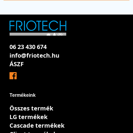
06 23 430 674
info@friotech.hu
ÁSZF
Termékeink
Összes termék
LG termékek
Cascade termékek