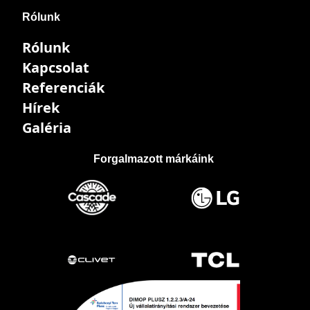
Rólunk
Rólunk
Kapcsolat
Referenciák
Hírek
Galéria
Forgalmazott márkáink