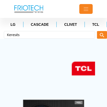
LG
CASCADE
CLIVET
TCL