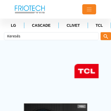
LG
CASCADE
CLIVET
TCL