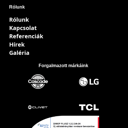
Rólunk
Rólunk
Kapcsolat
Referenciák
Hírek
Galéria
Forgalmazott márkáink