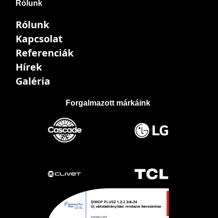
Rólunk
Rólunk
Kapcsolat
Referenciák
Hírek
Galéria
Forgalmazott márkáink