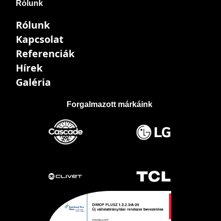
Rólunk
Rólunk
Kapcsolat
Referenciák
Hírek
Galéria
Forgalmazott márkáink